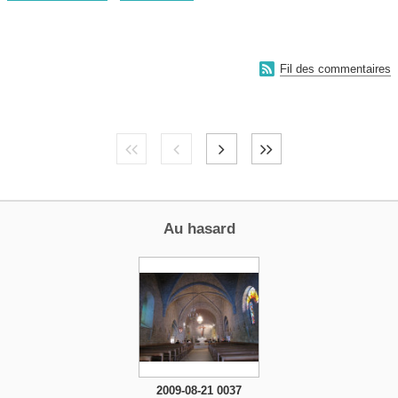

Fil des commentaires
Au hasard
2009-08-21 0037