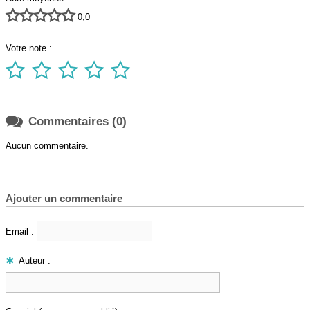





0,0
Votre note :






Commentaires (0)
Aucun commentaire.
Ajouter un commentaire
Email :
Auteur :