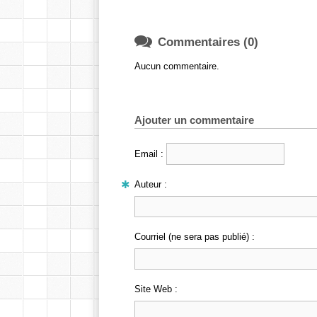

Commentaires (0)
Aucun commentaire.
Ajouter un commentaire
Email :
Auteur :
Courriel (ne sera pas publié) :
Site Web :