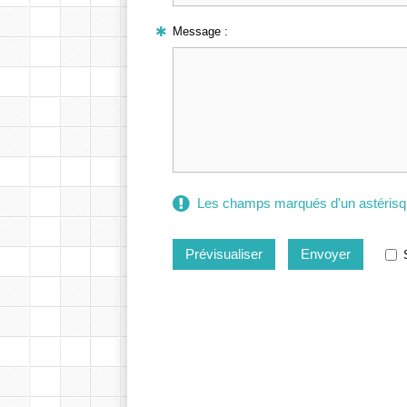
Message :
Les champs marqués d'un astérisqu