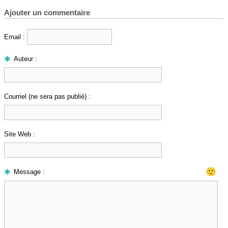
Ajouter un commentaire
Email :
Auteur :
Courriel (ne sera pas publié) :
Site Web :
🙂
Message :