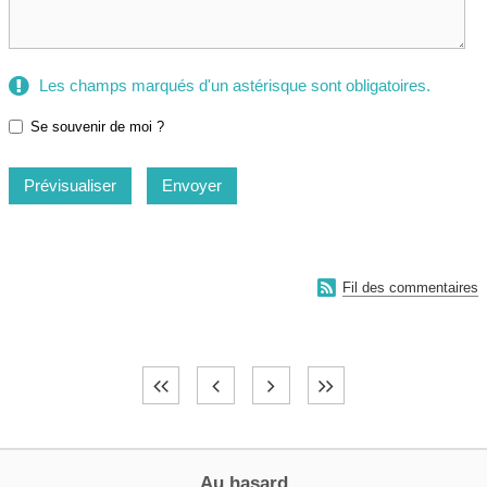
Les champs marqués d'un astérisque sont obligatoires.
Se souvenir de moi ?

Fil des commentaires
Au hasard