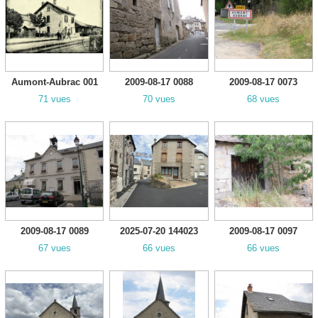
Aumont-Aubrac 001
2009-08-17 0088
2009-08-17 0073
71 vues
70 vues
68 vues
2009-08-17 0089
2025-07-20 144023
2009-08-17 0097
67 vues
66 vues
66 vues